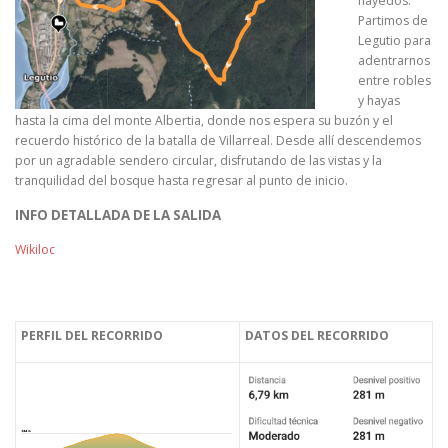
hayedos.
Partimos de
Legutio para
adentrarnos
entre robles
y hayas
hasta la cima del monte Albertia, donde nos espera su buzón y el
recuerdo histórico de la batalla de Villarreal. Desde allí descendemos
por un agradable sendero circular, disfrutando de las vistas y la
tranquilidad del bosque hasta regresar al punto de inicio.
INFO DETALLADA DE LA SALIDA
Wikiloc
PERFIL DEL RECORRIDO
DATOS DEL RECORRIDO