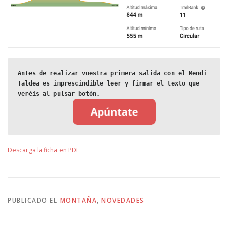
Antes de realizar vuestra primera salida con el Mendi 
Taldea es imprescindible leer y firmar el texto que 
veréis al pulsar botón.
Descarga la ficha en PDF
PUBLICADO EL
MONTAÑA
,
NOVEDADES