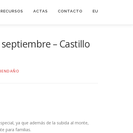
RECURSOS
ACTAS
CONTACTO
EU
 septiembre – Castillo
ABENDAÑO
special, ya que además de la subida al monte,
te para familias.