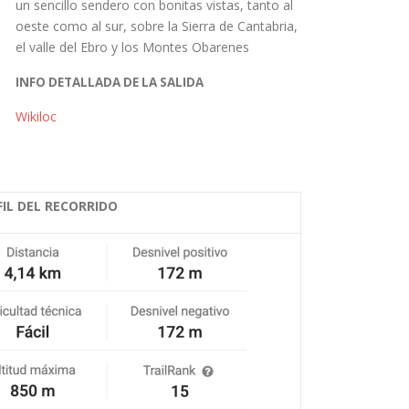
un sencillo sendero con bonitas vistas, tanto al
oeste como al sur, sobre la Sierra de Cantabria,
el valle del Ebro y los Montes Obarenes
INFO DETALLADA DE LA SALIDA
Wikiloc
FIL DEL RECORRIDO