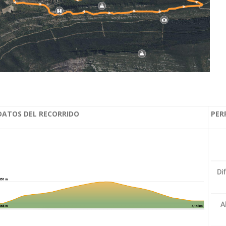
DATOS DEL RECORRIDO
PER