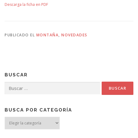
Descarga la ficha en PDF
PUBLICADO EL
MONTAÑA
,
NOVEDADES
BUSCAR
Buscar:
BUSCA POR CATEGORÍA
Busca
por
categoría