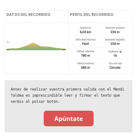
DATOS DEL RECORRIDO
PERFIL DEL RECORRIDO
Antes de realizar vuestra primera salida con el Mendi 
Taldea es imprescindible leer y firmar el texto que 
veréis al pulsar botón.
