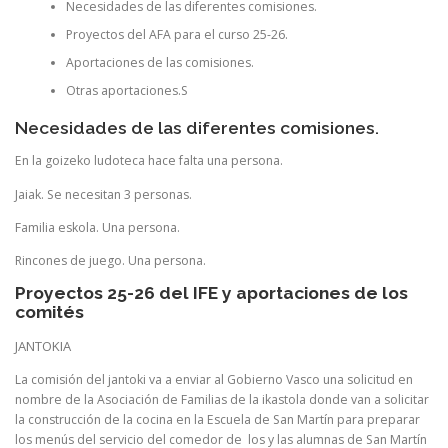
Necesidades de las diferentes comisiones.
Proyectos del AFA para el curso 25-26.
Aportaciones de las comisiones.
Otras aportaciones.S
Necesidades de las diferentes comisiones.
En la goizeko ludoteca hace falta una persona.
Jaiak. Se necesitan 3 personas.
Familia eskola. Una persona.
Rincones de juego. Una persona.
Proyectos 25-26 del IFE y aportaciones de los
comités
JANTOKIA
La comisión del jantoki va a enviar al Gobierno Vasco una solicitud en
nombre de la Asociación de Familias de la ikastola donde van a solicitar
la construcción de la cocina en la Escuela de San Martín para preparar
los menús del servicio del comedor de los y las alumnas de San Martín