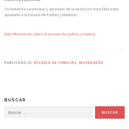
Os invitamos a participar y aprender de la sesión (no hace falta estar
apuntado a la Escuela de Padres y Madres).
Más información sobre la escuela de padres y madres
PUBLICADO EL
ESCUELA DE FAMILIAS
,
NOVEDADES
BUSCAR
Buscar: