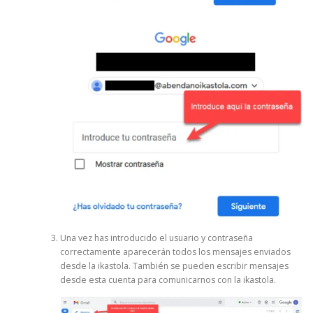
Una vez has introducido el usuario y contraseña
correctamente aparecerán todos los mensajes enviados
desde la ikastola. También se pueden escribir mensajes
desde esta cuenta para comunicarnos con la ikastola.