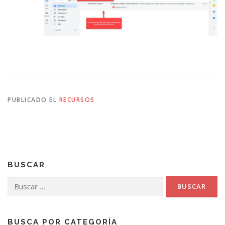
PUBLICADO EL
RECURSOS
BUSCAR
Buscar:
BUSCA POR CATEGORÍA